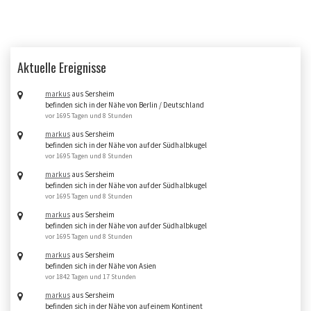
Aktuelle Ereignisse
markus
aus Sersheim
befinden sich in der Nähe von Berlin / Deutschland
vor 1695 Tagen und 8 Stunden
markus
aus Sersheim
befinden sich in der Nähe von auf der Südhalbkugel
vor 1695 Tagen und 8 Stunden
markus
aus Sersheim
befinden sich in der Nähe von auf der Südhalbkugel
vor 1695 Tagen und 8 Stunden
markus
aus Sersheim
befinden sich in der Nähe von auf der Südhalbkugel
vor 1695 Tagen und 8 Stunden
markus
aus Sersheim
befinden sich in der Nähe von Asien
vor 1842 Tagen und 17 Stunden
markus
aus Sersheim
befinden sich in der Nähe von auf einem Kontinent