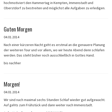
hochmotiviert den Hammertag in Kempten, Immenstadt und
Oberstdorf zu bestreiten und möglichst alle Aufgaben zu erledigen.
Guten Morgen
04.01.2014
Nach einer kürzeren Nacht geht es erstmal an die genauere Planung
der weiteren Tour und vor allem, wo wir heute Abend denn schlafen
werden. Das steht bisher noch ausschließlich in Gottes Hand.
bis nachher
Morgen!
04.01.2014
Wir sind nach maximal sechs Stunden Schlaf wieder gut aufgewacht.
Auf gehts zum Frühstück und dann weiter nach Immenstadt.