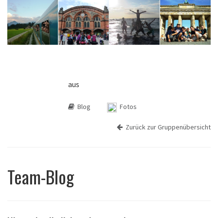
aus
Blog
Fotos
Zurück zur Gruppenübersicht
Team-Blog