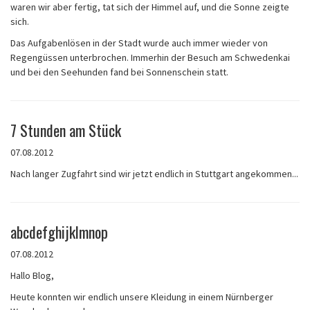
waren wir aber fertig, tat sich der Himmel auf, und die Sonne zeigte
sich.
Das Aufgabenlösen in der Stadt wurde auch immer wieder von
Regengüssen unterbrochen. Immerhin der Besuch am Schwedenkai
und bei den Seehunden fand bei Sonnenschein statt.
7 Stunden am Stück
07.08.2012
Nach langer Zugfahrt sind wir jetzt endlich in Stuttgart angekommen...
abcdefghijklmnop
07.08.2012
Hallo Blog,
Heute konnten wir endlich unsere Kleidung in einem Nürnberger