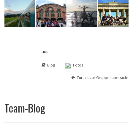
aus
Blog
Fotos
Zurück zur Gruppenübersicht
Team-Blog