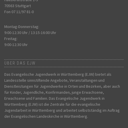
70563 Stuttgart
Fon 07 11/97 81-0
Montag-Donnerstag:
9:00-12:30 Uhr / 13:15-16:00 Uhr
Freitag:
9:00-12:30 Uhr
ÜBER DAS EJW
Das Evangelische Jugendwerk in Württemberg (EJW) bietet als
Landesstelle sinnstiftende Angebote, Veranstaltungen und
Dienstleistungen für Jugendwerke in Orten und Bezirken, aber auch
für Kinder, Jugendliche, Konfirmanden, junge Erwachsene,
Erwachsene und Familien. Das Evangelische Jugendwerk in
Württemberg (EJW) ist die Zentrale für die evangelische
Jugendarbeit in Württemberg und arbeitet selbstständig im Auftrag
der Evangelischen Landeskirche in Württemberg.