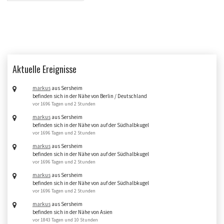
Aktuelle Ereignisse
markus
aus Sersheim
befinden sich in der Nähe von Berlin / Deutschland
vor 1696 Tagen und 2 Stunden
markus
aus Sersheim
befinden sich in der Nähe von auf der Südhalbkugel
vor 1696 Tagen und 2 Stunden
markus
aus Sersheim
befinden sich in der Nähe von auf der Südhalbkugel
vor 1696 Tagen und 2 Stunden
markus
aus Sersheim
befinden sich in der Nähe von auf der Südhalbkugel
vor 1696 Tagen und 2 Stunden
markus
aus Sersheim
befinden sich in der Nähe von Asien
vor 1843 Tagen und 10 Stunden