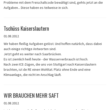
Probleme mit dem Freischaltcode bewältigt sind, gehts jetzt an die
Aufgaben... Diese haben es teilweise in sich.
Tschüss Kaiserslautern
01.08.2012
Wir haben fleißig Aufgaben gelöst. Und hoffen natürlich, dass dabei
auch einige richtige Antworten sind.
Jetzt geht es weiter nach Saarbrücken.
Es ist ziemlich heiß heute - der Wasserverbrauch ist hoch.
Nach zwei ICE-Zügen, die uns von Stuttgart nach Kaiserslautern
brachten, ist de RE einen Wohltat. Platz ohne Ende und eine
Klimaanlage, die nicht im Anschlag läuft.
WIR BRAUCHEN MEHR SAFT
01.08.2012