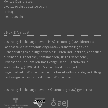
Montag-Donnerstag:
9:00-12:30 Uhr / 13:15-16:00 Uhr
Freitag:
9:00-12:30 Uhr
ÜBER DAS EJW
Das Evangelische Jugendwerk in Württemberg (EJW) bietet als
Landesstelle sinnstiftende Angebote, Veranstaltungen und
Dienstleistungen für Jugendwerke in Orten und Bezirken, aber auch
für Kinder, Jugendliche, Konfirmanden, junge Erwachsene,
Erwachsene und Familien. Das Evangelische Jugendwerk in
Württemberg (EJW) ist die Zentrale für die evangelische
Jugendarbeit in Württemberg und arbeitet selbstständig im Auftrag
der Evangelischen Landeskirche in Württemberg.
Das Evangelische Jugendwerk Württemberg (EJW) gehört zu: