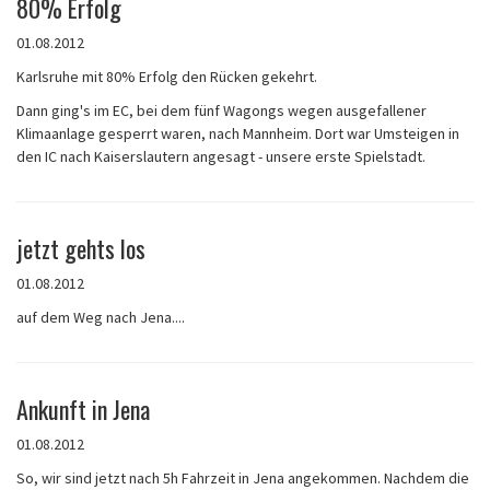
80% Erfolg
01.08.2012
Karlsruhe mit 80% Erfolg den Rücken gekehrt.
Dann ging's im EC, bei dem fünf Wagongs wegen ausgefallener
Klimaanlage gesperrt waren, nach Mannheim. Dort war Umsteigen in
den IC nach Kaiserslautern angesagt - unsere erste Spielstadt.
jetzt gehts los
01.08.2012
auf dem Weg nach Jena....
Ankunft in Jena
01.08.2012
So, wir sind jetzt nach 5h Fahrzeit in Jena angekommen. Nachdem die