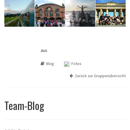
aus
Blog
Fotos
Zurück zur Gruppenübersicht
Team-Blog