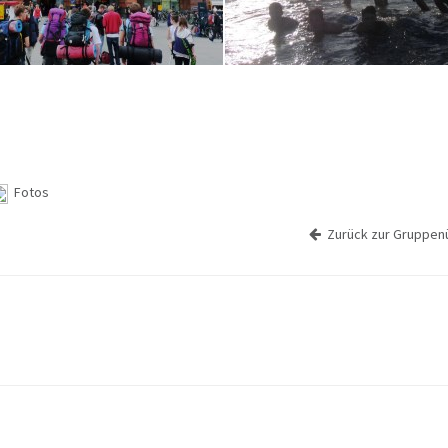
Fotos
Zurück zur Gruppenü