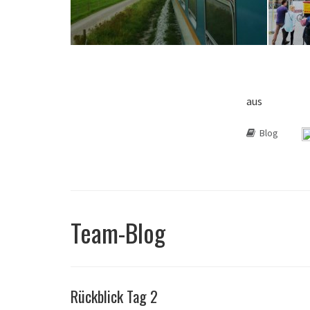
aus
Blog
Team-Blog
Rückblick Tag 2