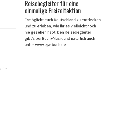
Reisebegleiter für eine
einmalige Freizeitaktion
Ermöglicht euch Deutschland zu entdecken
und zu erleben, wie ihr es vielleicht noch
nie gesehen habt. Den Reisebegleiter
gibt’s bei Buch+Musik und natürlich auch
unter www.ejw-buch.de
eile