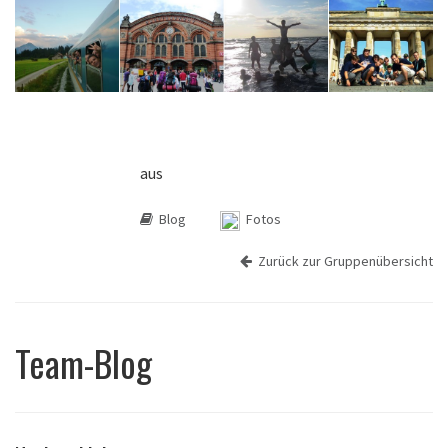
aus
Blog
Fotos
Zurück zur Gruppenübersicht
Team-Blog