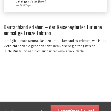
Jetzt geht's los
[lesen]
vor 2631 Tagen
Deutschland erleben – der Reisebegleiter für eine
einmalige Freizeitaktion
Ermöglicht euch Deutschland zu entdecken und zu erleben, wie ihr es
vielleicht noch nie gesehen habt. Den Reisebegleiter gibt’s bei
Buch+Musik und natürlich auch unter www.ejw-buch.de