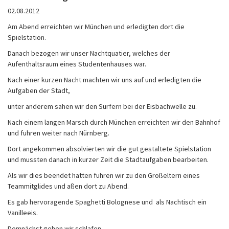
02.08.2012
Am Abend erreichten wir München und erledigten dort die
Spielstation.
Danach bezogen wir unser Nachtquatier, welches der
Aufenthaltsraum eines Studentenhauses war.
Nach einer kurzen Nacht machten wir uns auf und erledigten die
Aufgaben der Stadt,
unter anderem sahen wir den Surfern bei der Eisbachwelle zu.
Nach einem langen Marsch durch München erreichten wir den Bahnhof
und fuhren weiter nach Nürnberg.
Dort angekommen absolvierten wir die gut gestaltete Spielstation
und mussten danach in kurzer Zeit die Stadtaufgaben bearbeiten.
Als wir dies beendet hatten fuhren wir zu den Großeltern eines
Teammitglides und aßen dort zu Abend.
Es gab hervoragende Spaghetti Bolognese und als Nachtisch ein
Vanilleeis.
Demnächst gehen wir schlafen.