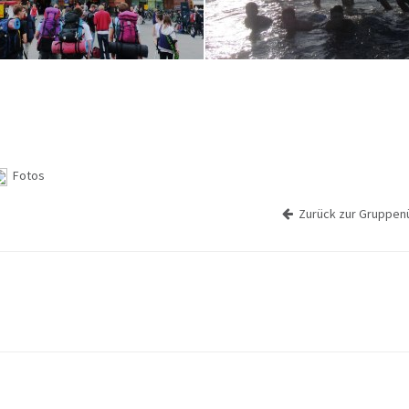
Fotos
Zurück zur Gruppenü